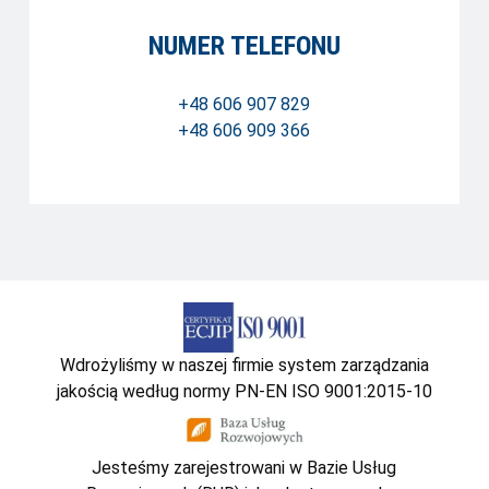
NUMER TELEFONU
+48 606 907 829
+48 606 909 366
Wdrożyliśmy w naszej firmie system zarządzania
jakością według normy PN-EN ISO 9001:2015-10
Jesteśmy zarejestrowani w Bazie Usług