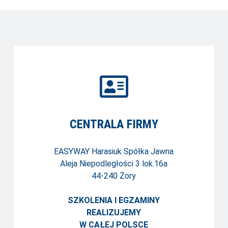
CENTRALA FIRMY
EASYWAY Harasiuk Spółka Jawna
Aleja Niepodległości 3 lok.16a
44-240 Żory
SZKOLENIA I EGZAMINY
REALIZUJEMY
W CAŁEJ POLSCE