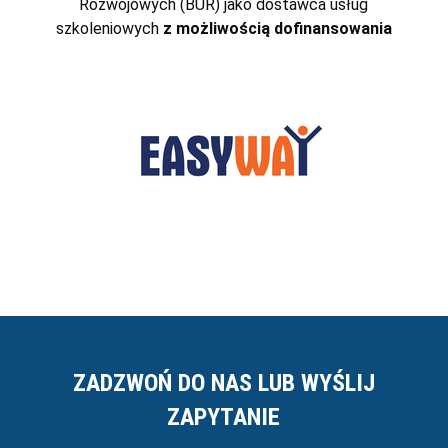
Rozwojowych (BUR) jako dostawca usług
szkoleniowych
z możliwością dofinansowania
ZADZWOŃ DO NAS LUB WYŚLIJ
ZAPYTANIE